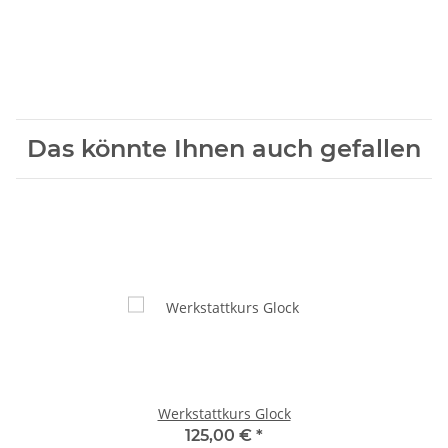
Das könnte Ihnen auch gefallen
Werkstattkurs Glock
125,00 €
*