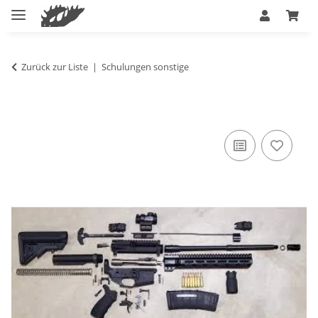
Zurück zur Liste
Schulungen sonstige