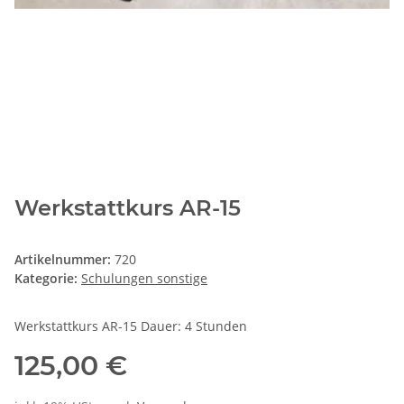
Werkstattkurs AR-15
Artikelnummer:
720
Kategorie:
Schulungen sonstige
Werkstattkurs AR-15 Dauer: 4 Stunden
125,00 €